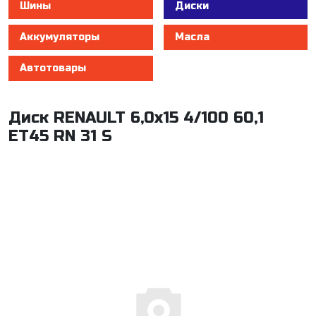
Шины
Диски
Аккумуляторы
Масла
Автотовары
Диск RENAULT 6,0x15 4/100 60,1
ET45 RN 31 S