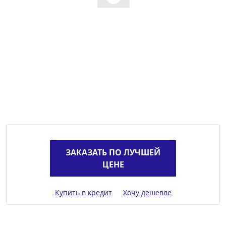
ЗАКАЗАТЬ ПО ЛУЧШЕЙ
ЦЕНЕ
Купить в кредит
Хочу дешевле