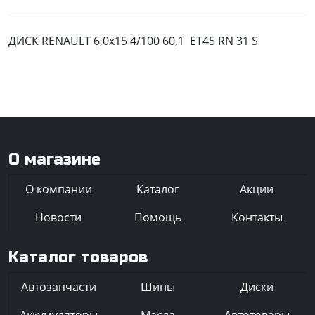
ДИСК RENAULT 6,0x15 4/100 60,1 ET45 RN 31 S
О магазине
О компании
Каталог
Акции
Новости
Помощь
Контакты
Каталог товаров
Автозапчасти
Шины
Диски