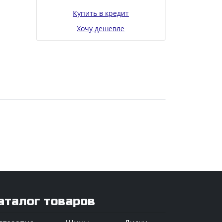
Купить в кредит
Хочу дешевле
аталог товаров