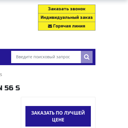
Заказать звонок
Индивидуальный заказ
Горячая линия
 S
N 56 S
ЗАКАЗАТЬ ПО ЛУЧШЕЙ
ЦЕНЕ