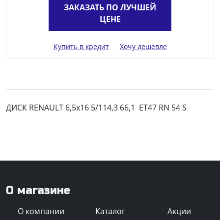
ЗАКАЗАТЬ ПО ЛУЧШЕЙ
ЦЕНЕ
Купить в кредит
Хочу дешевле
ДИСК RENAULT 6,5x16 5/114,3 66,1 ET47 RN 54 S
О магазине
О компании
Каталог
Акции