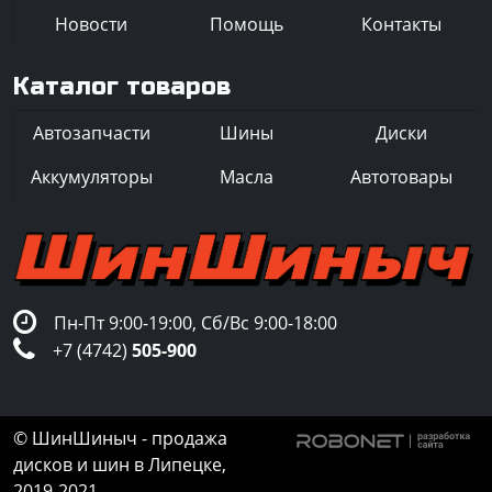
Новости
Помощь
Контакты
Каталог товаров
Автозапчасти
Шины
Диски
Аккумуляторы
Масла
Автотовары
Пн-Пт 9:00-19:00, Сб/Вс 9:00-18:00
+7 (4742)
505-900
© ШинШиныч - продажа
дисков и шин в Липецке,
2019-2021