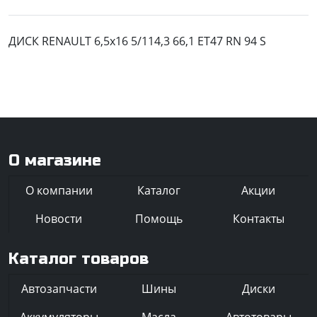
ДИСК RENAULT 6,5x16 5/114,3 66,1 ET47 RN 94 S
О магазине
О компании
Каталог
Акции
Новости
Помощь
Контакты
Каталог товаров
Автозапчасти
Шины
Диски