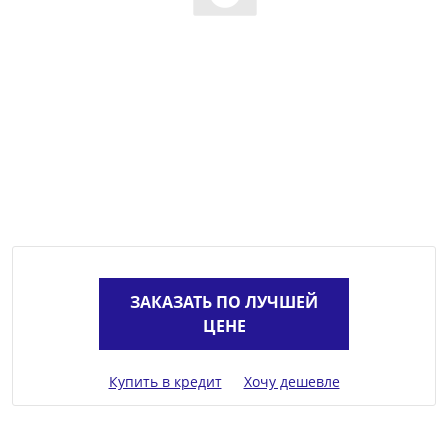
ЗАКАЗАТЬ ПО ЛУЧШЕЙ
ЦЕНЕ
Купить в кредит
Хочу дешевле