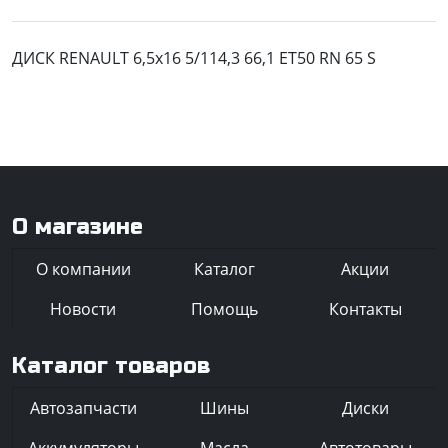
ДИСК RENAULT 6,5x16 5/114,3 66,1 ET50 RN 65 S
О магазине
О компании
Каталог
Акции
Новости
Помощь
Контакты
Каталог товаров
Автозапчасти
Шины
Диски