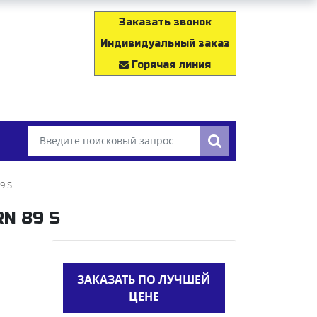
Заказать звонок
Индивидуальный заказ
Горячая линия
9 S
RN 89 S
ЗАКАЗАТЬ ПО ЛУЧШЕЙ
ЦЕНЕ