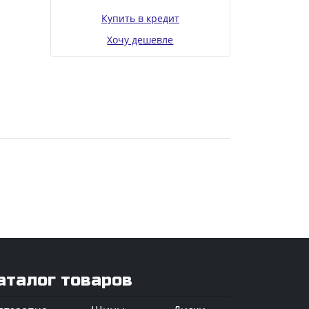
Купить в кредит
Хочу дешевле
аталог товаров