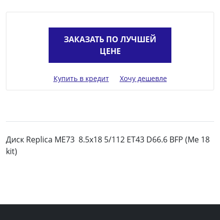
ЗАКАЗАТЬ ПО ЛУЧШЕЙ
ЦЕНЕ
Купить в кредит
Хочу дешевле
Диск Replica ME73 8.5x18 5/112 ET43 D66.6 BFP (Me 18
kit)