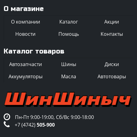
О магазине
О компании
Каталог
Акции
Новости
Помощь
Контакты
Каталог товаров
Автозапчасти
Шины
Диски
Аккумуляторы
Масла
Автотовары
Пн-Пт 9:00-19:00, Сб/Вс 9:00-18:00
+7 (4742)
505-900