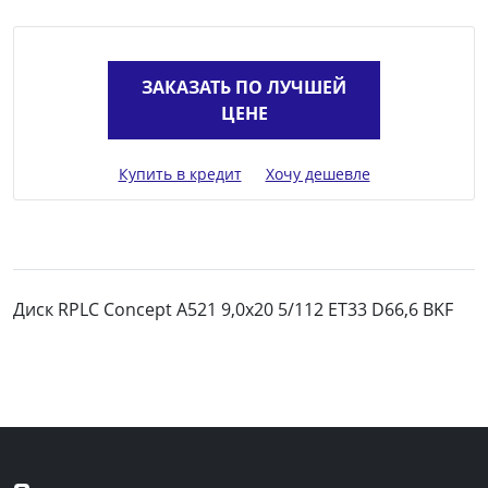
ЗАКАЗАТЬ ПО ЛУЧШЕЙ
ЦЕНЕ
Купить в кредит
Хочу дешевле
Диск RPLC Concept A521 9,0х20 5/112 ET33 D66,6 BKF