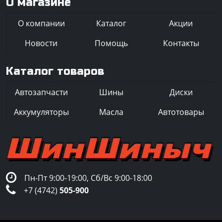
О магазине
О компании
Каталог
Акции
Новости
Помощь
Контакты
Каталог товаров
Автозапчасти
Шины
Диски
Аккумуляторы
Масла
Автотовары
Пн-Пт 9:00-19:00, Сб/Вс 9:00-18:00
+7 (4742)
505-900