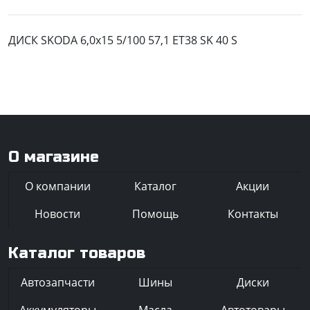
ДИСК SKODA 6,0x15 5/100 57,1 ET38 SK 40 S
О магазине
О компании
Каталог
Акции
Новости
Помощь
Контакты
Каталог товаров
Автозапчасти
Шины
Диски