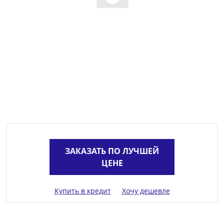
ЗАКАЗАТЬ ПО ЛУЧШЕЙ
ЦЕНЕ
Купить в кредит
Хочу дешевле