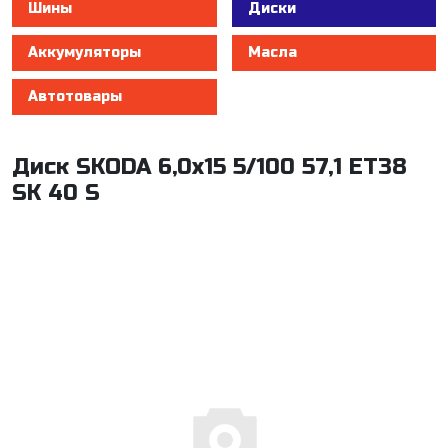
Шины
Диски
Аккумуляторы
Масла
Автотовары
Диск SKODA 6,0x15 5/100 57,1 ET38
SK 40 S