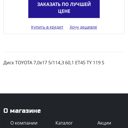
ЗАКАЗАТЬ ПО ЛУЧШЕЙ
ЦЕНЕ
Купить в кредит
Хочу дешевле
Диск TOYOTA 7,0x17 5/114,3 60,1 ET45 TY 119 S
О магазине
О компании
Каталог
Акции