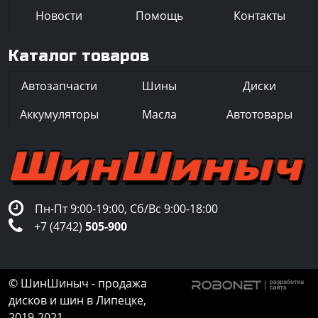
Новости
Помощь
Контакты
Каталог товаров
Автозапчасти
Шины
Диски
Аккумуляторы
Масла
Автотовары
Пн-Пт 9:00-19:00, Сб/Вс 9:00-18:00
+7 (4742)
505-900
© ШинШиныч - продажа
дисков и шин в Липецке,
2019-2021