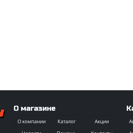
О магазине
К
О компании
Каталог
Акции