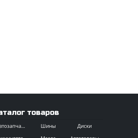
аталог товаров
Автозапчасти
Шины
Диски