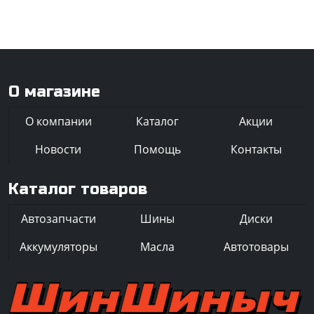
О магазине
О компании
Каталог
Акции
Новости
Помощь
Контакты
Каталог товаров
Автозапчасти
Шины
Диски
Аккумуляторы
Масла
Автотовары