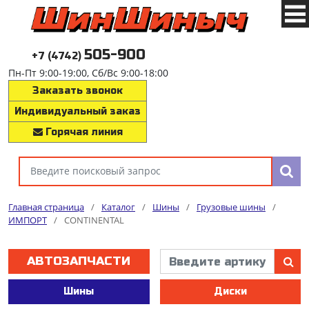
505-900
+7 (4742)
Пн-Пт 9:00-19:00, Сб/Вс 9:00-18:00
Заказать звонок
Индивидуальный заказ
Горячая линия
Главная страница
/
Каталог
/
Шины
/
Грузовые шины
/
ИМПОРТ
/
CONTINENTAL
АВТОЗАПЧАСТИ
Шины
Диски