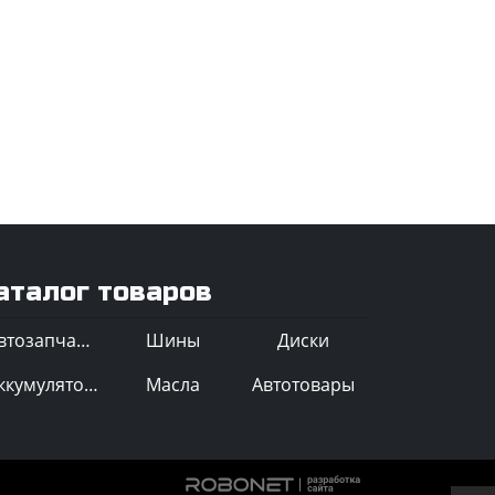
аталог товаров
Автозапчасти
Шины
Диски
Аккумуляторы
Масла
Автотовары