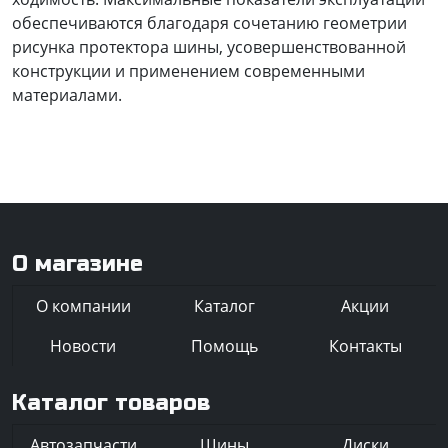
обеспечиваются благодаря сочетанию геометрии
рисунка протектора шины, усовершенствованной
конструкции и применением современными
материалами.
О магазине
О компании
Каталог
Акции
Новости
Помощь
Контакты
Каталог товаров
Автозапчасти
Шины
Диски