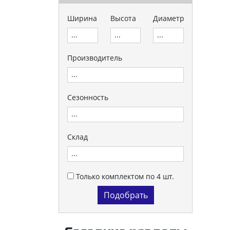
Ширина
Высота
Диаметр
Производитель
Сезонность
Склад
Только комплектом по 4 шт.