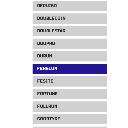
DERUIBO
DOUBLECOIN
DOUBLESTAR
DOUPRO
DURUN
FENGLUN
FESITE
FORTUNE
FULLRUN
GOODTYRE