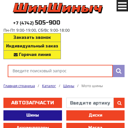
505-900
+7 (4742)
Пн-Пт 9:00-19:00, Сб/Вс 9:00-18:00
Заказать звонок
Индивидуальный заказ
Горячая линия
Главная страница
/
Каталог
/
Шины
/
Мото шины
АВТОЗАПЧАСТИ
Шины
Диски
Аккумуляторы
Масла