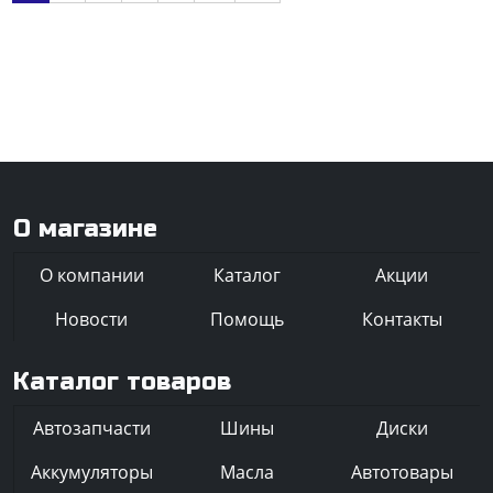
О магазине
О компании
Каталог
Акции
Новости
Помощь
Контакты
Каталог товаров
Автозапчасти
Шины
Диски
Аккумуляторы
Масла
Автотовары